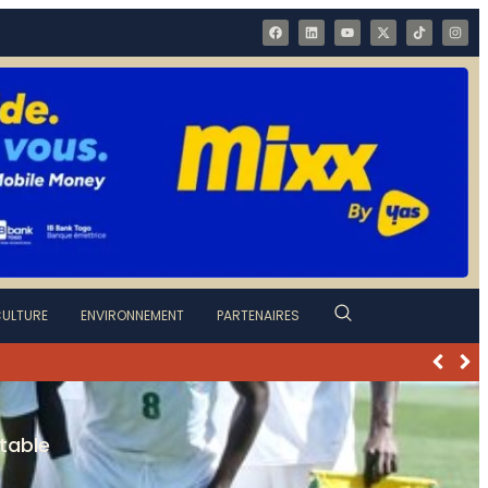
ULTURE
ENVIRONNEMENT
PARTENAIRES
table