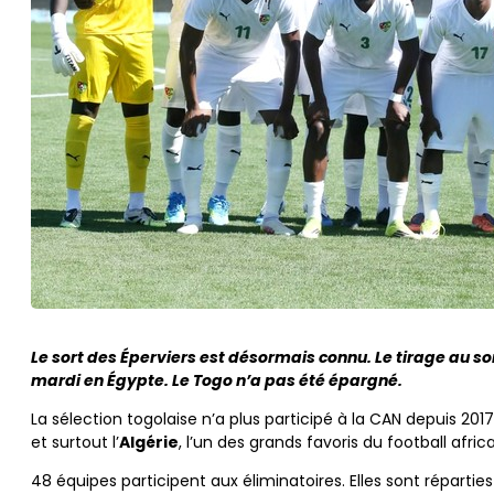
Le sort des Éperviers est désormais connu. Le tirage au so
mardi en Égypte. Le Togo n’a pas été épargné.
La sélection togolaise n’a plus participé à la CAN depuis 2017.
et surtout l’
Algérie
, l’un des grands favoris du football africa
48 équipes participent aux éliminatoires. Elles sont répart