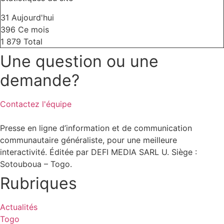
31
Aujourd'hui
396
Ce mois
1 879
Total
Une question ou une
demande?
Contactez l'équipe
Presse en ligne d’information et de communication
communautaire généraliste, pour une meilleure
interactivité. Éditée par DEFI MEDIA SARL U. Siège :
Sotouboua – Togo.
Rubriques
Actualités
Togo