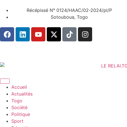
Récépissé N° 0124/HAAC/02-2024/pl/P
Sotouboua, Togo
Accueil
Actualités
Togo
Société
Politique
Sport