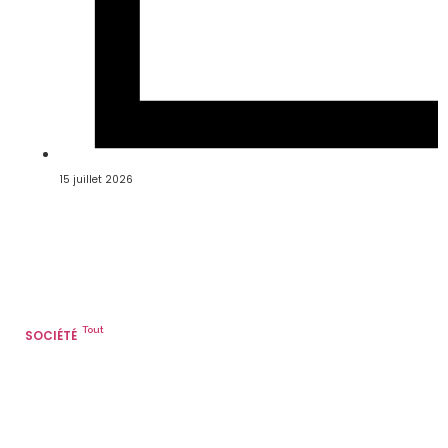
15 juillet 2026
Tout
SOCIÉTÉ