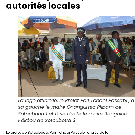
autorités locales
La loge officielle, le Préfet Pali Tchabi Passabi , à
sa gauche le maire Gnanguissa Plibam de
Sotouboua 1 et à sa droite le maire Banguina
Kékéou de Sotouboua 3
Le préfet de Sotouboua, Pali Tchabi Passabi, a présidé la